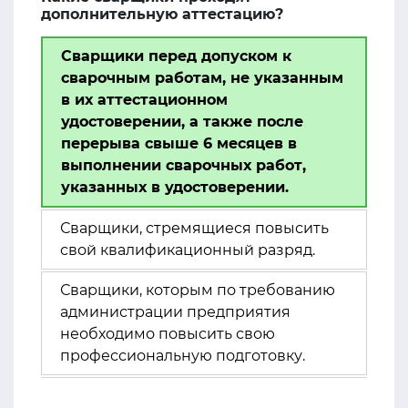
дополнительную аттестацию?
Сварщики перед допуском к
сварочным работам, не указанным
в их аттестационном
удостоверении, а также после
перерыва свыше 6 месяцев в
выполнении сварочных работ,
указанных в удостоверении.
Сварщики, стремящиеся повысить
свой квалификационный разряд.
Сварщики, которым по требованию
администрации предприятия
необходимо повысить свою
профессиональную подготовку.