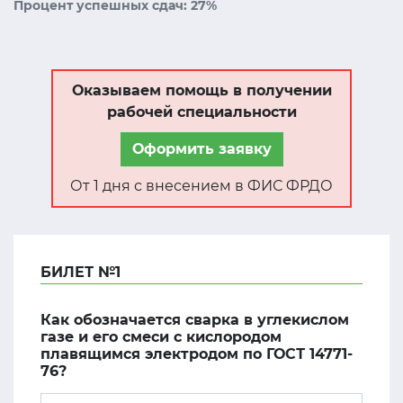
Процент успешных сдач: 27%
Оказываем помощь в получении
рабочей специальности
Оформить заявку
От 1 дня с внесением в ФИС ФРДО
БИЛЕТ №1
Как обозначается сварка в углекислом
газе и его смеси с кислородом
плавящимся электродом по ГОСТ 14771-
76?