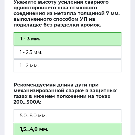
Укажите высоту усиления сварного
одностороннего шва стыкового
соединения из металла толщиной 7 мм,
выполненного способом УП на
подкладке без разделки кромок.
1 - 3 мм.
1 - 2,5 мм.
1 - 2 мм.
Рекомендуемая длина дуги при
механизированной сварке в защитных
газах в нижнем положении на токах
200...500А:
5,0...8,0 мм.
1,5...4,0 мм.