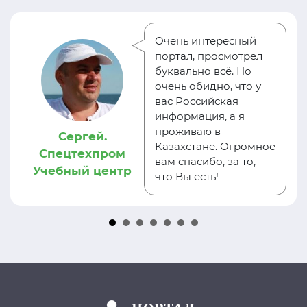
Очень интересный
портал, просмотрел
буквально всё. Но
очень обидно, что у
вас Российская
информация, а я
проживаю в
Сергей.
Казахстане. Огромное
Спецтехпром
вам спасибо, за то,
Учебный центр
что Вы есть!