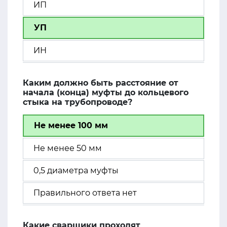
ИП
УП
ИН
Каким должно быть расстояние от
начала (конца) муфты до кольцевого
стыка на трубопроводе?
Не менее 100 мм
Не менее 50 мм
0,5 диаметра муфты
Правильного ответа нет
Какие сварщики проходят