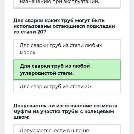
назначению при эксплуатации.
Для сварки каких труб могут быть
использованы остающиеся подкладки
из стали 20?
Для сварки труб из стали любых
марок.
Для сварки труб из любой
углеродистой стали.
Для сварки труб из стали 20.
Допускается ли изготовление сегмента
муфты из участка трубы с кольцевым
швом:
Допускается, если в шве не