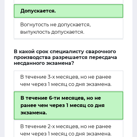
Допускается.
Вогнутость не допускается,
выпуклость допускается.
В какой срок специалисту сварочного
производства разрешается пересдача
несданного экзамена?
В течение 3-х месяцев, но не ранее
чем через 1 месяц со дня экзамена.
В течение 6-ти месяцев, но не
ранее чем через 1 месяц со дня
экзамена.
В течение 2-х месяцев, но не ранее
чем через 1 месяц со дня экзамена.