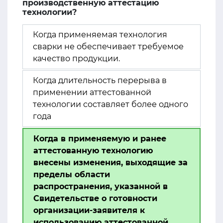
производственную аттестацию
технологии?
Когда применяемая технология
сварки не обеспечивает требуемое
качество продукции.
Когда длительность перерыва в
применении аттестованной
технологии составляет более одного
года
Когда в применяемую и ранее
аттестованную технологию
внесены изменения, выходящие за
пределы области
распространения, указанной в
Свидетельстве о готовности
организации-заявителя к
использованию аттестованной