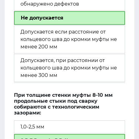
обнаружено дефектов
Не допускается
Допускается если расстояние от
кольцевого шва до кромки муфты не
менее 200 мм
Допускается, при расстоянии от
кольцевого шва до кромки муфты не
менее 300 мм
При толщине стенки муфты 8-10 мм
продольные стыки под сварку
собираются с технологическим
зазорами:
1,0-2,5 мм