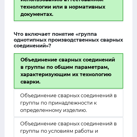
технологии или в нормативных
документах.
Что включает понятие «группа
однотипных производственных сварных
соединений»?
Объединение сварных соединений
в группы по общим параметрам,
характеризующим их технологию
сварки.
Объединение сварных соединений в
группы по принадлежности к
определенному изделию.
Объединение сварных соединений в
группы по условиям работы и