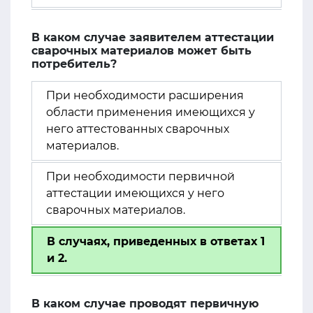
В каком случае заявителем аттестации
сварочных материалов может быть
потребитель?
При необходимости расширения
области применения имеющихся у
него аттестованных сварочных
материалов.
При необходимости первичной
аттестации имеющихся у него
сварочных материалов.
В случаях, приведенных в ответах 1
и 2.
В каком случае проводят первичную