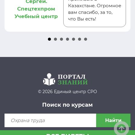
Сергей.
Казахстане. Огромное
Спецтехпром
вам спасибо, за то,
Учебный центр
что Вы есть!
© 2026 Единый центр СРО
Поиск по курсам
Найти