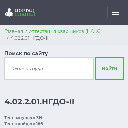
Главная
Аттестация сварщиков (НАКС)
4.02.2.01.НГДО-II
Поиск по сайту
Найти
4.02.2.01.НГДО-II
Тест запущен: 319
Тест пройден: 186