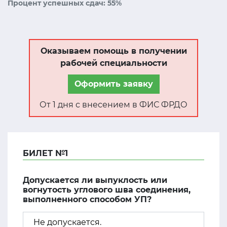
Процент успешных сдач: 55%
Оказываем помощь в получении
рабочей специальности
Оформить заявку
От 1 дня с внесением в ФИС ФРДО
БИЛЕТ №1
Допускается ли выпуклость или
вогнутость углового шва соединения,
выполненного способом УП?
Не допускается.