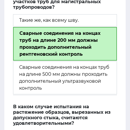
участков труб для магистральных
трубопроводов?
Такие же, как всему шву.
Сварные соединения на концах
труб на длине 200 мм должны
проходить дополнительный
рентгеновский контроль
Сварные соединения на концах труб
на длине 500 мм должны проходить
дополнительный ультразвуковой
контроль
В каком случае испытания на
растяжение образцов, вырезанных из
допускного стыка, считаются
удовлетворительными?