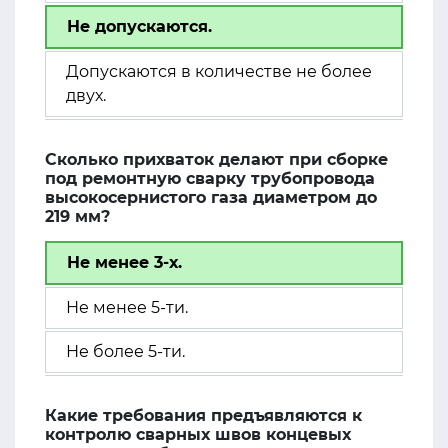
Не допускаются.
Допускаются в количестве не более
двух.
Сколько прихваток делают при сборке
под ремонтную сварку трубопровода
высокосернистого газа диаметром до
219 мм?
Не менее 3-х.
Не менее 5-ти.
Не более 5-ти.
Какие требования предъявляются к
контролю сварных швов концевых