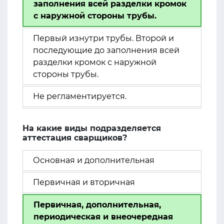
заполнения всей разделки кромок
с наружной стороны трубы.
Первый изнутри трубы. Второй и
последующие до заполнения всей
разделки кромок с наружной
стороны трубы.
Не регламентируется.
На какие виды подразделяется
аттестация сварщиков?
Основная и дополнительная
Первичная и вторичная
Первичная, дополнительная,
периодическая и внеочередная