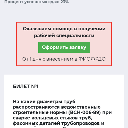
Процент успешных сдач: 23%
Оказываем помощь в получении
рабочей специальности
Оформить заявку
От 1 дня с внесением в ФИС ФРДО
БИЛЕТ №1
На какие диаметры труб
распространяются ведомственные
строительные нормы (ВСН-006-89) при
сварке кольцевых стыков труб,
фасонных деталей трубопроводов и