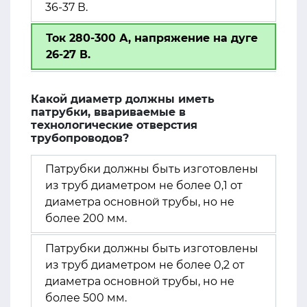
36-37 В.
Ток 280-300 А, напряжение на дуге
26-27 В.
Какой диаметр должны иметь
патрубки, ввариваемые в
технологические отверстия
трубопроводов?
Патрубки должны быть изготовлены
из труб диаметром не более 0,1 от
диаметра основной трубы, но не
более 200 мм.
Патрубки должны быть изготовлены
из труб диаметром не более 0,2 от
диаметра основной трубы, но не
более 500 мм.