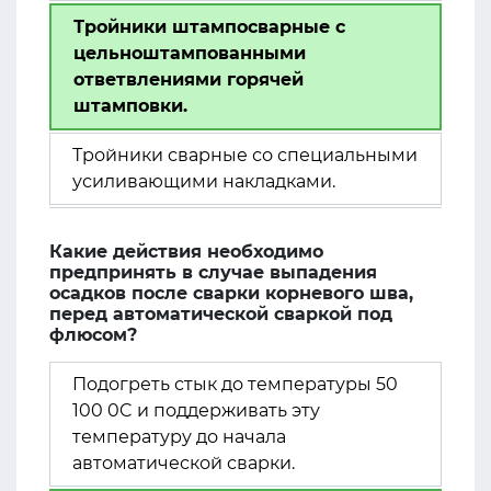
Тройники штампосварные с
цельноштампованными
ответвлениями горячей
штамповки.
Тройники сварные со специальными
усиливающими накладками.
Какие действия необходимо
предпринять в случае выпадения
осадков после сварки корневого шва,
перед автоматической сваркой под
флюсом?
Подогреть стык до температуры 50
100 0C и поддерживать эту
температуру до начала
автоматической сварки.