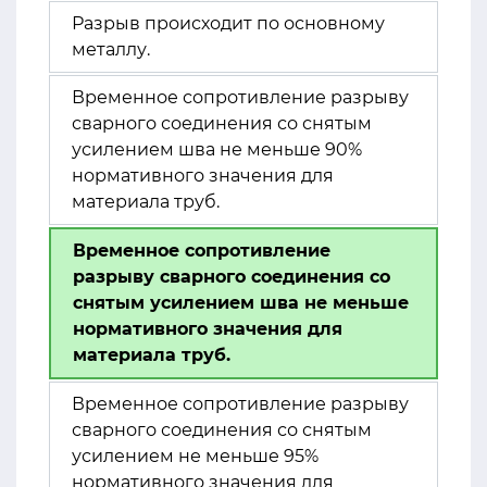
Разрыв происходит по основному
металлу.
Временное сопротивление разрыву
сварного соединения со снятым
усилением шва не меньше 90%
нормативного значения для
материала труб.
Временное сопротивление
разрыву сварного соединения со
снятым усилением шва не меньше
нормативного значения для
материала труб.
Временное сопротивление разрыву
сварного соединения со снятым
усилением не меньше 95%
нормативного значения для