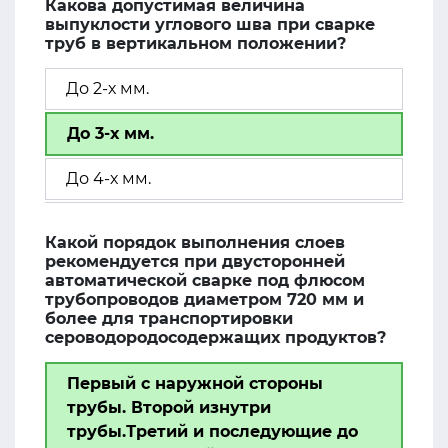
Какова допустимая величина
выпуклости углового шва при сварке
труб в вертикальном положении?
До 2-х мм.
До 3-х мм.
До 4-х мм.
Какой порядок выполнения слоев
рекомендуется при двусторонней
автоматической сварке под флюсом
трубопроводов диаметром 720 мм и
более для транспортировки
сероводородосодержащих продуктов?
Первый с наружной стороны
трубы. Второй изнутри
трубы.Третий и последующие до