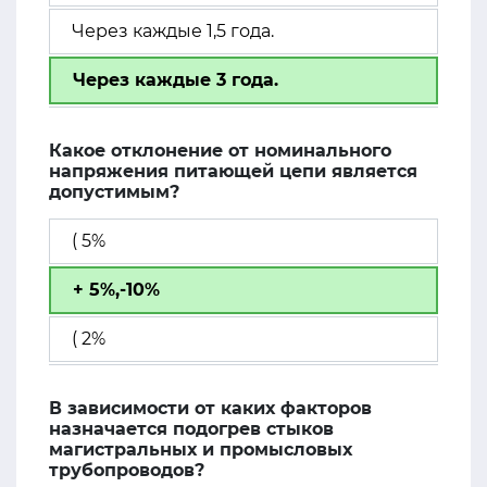
Через каждые 1,5 года.
Через каждые 3 года.
Какое отклонение от номинального
напряжения питающей цепи является
допустимым?
( 5%
+ 5%,-10%
( 2%
В зависимости от каких факторов
назначается подогрев стыков
магистральных и промысловых
трубопроводов?