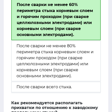
После сварки не менее 60%
периметра стыка корневым слоем
и горячим проходом (при сварке
целлюлозными электродами) или
корневым слоем (при сварке
основными электродами).
После сварки не менее 80%
периметра стыка корневым слоем и
горячим проходом (при сварке
целлюлозными электродами) или
корневым слоем (при сварке
основными электродами).
После сварки всего стыка.
Как рекомендуется располагать
прихватки по отношению к заводскому