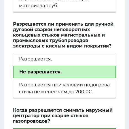
материала труб.
Разрешается ли применять для ручной
дуговой сварки неповоротных
кольцевых стыков магистральных и
промысловых трубопроводов
электроды с кислым видом покрытия?
Разрешается.
Не разрешается.
Разрешается при условии подогрева
стыка не менее чем до 200 0С.
Когда разрешается снимать наружный
центратор при сварке стыков
газопроводов?