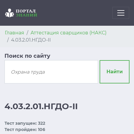
Главная
Аттестация сварщиков (НАКС)
4.03.2.01.НГДО-II
Поиск по сайту
Найти
4.03.2.01.НГДО-II
Тест запущен: 322
Тест пройден: 106