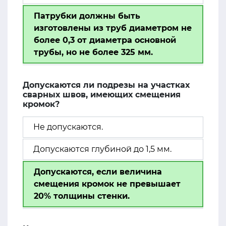
Патрубки должны быть
изготовлены из труб диаметром не
более 0,3 от диаметра основной
трубы, но не более 325 мм.
Допускаются ли подрезы на участках
сварных швов, имеющих смещения
кромок?
Не допускаются.
Допускаются глубиной до 1,5 мм.
Допускаются, если величина
смещения кромок не превышает
20% толщины стенки.