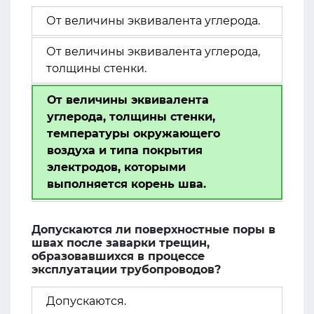
От величины эквивалента углерода.
От величины эквивалента углерода,
толщины стенки.
От величины эквивалента
углерода, толщины стенки,
температуры окружающего
воздуха и типа покрытия
электродов, которыми
выполняется корень шва.
Допускаются ли поверхностные поры в
швах после заварки трещин,
образовавшихся в процессе
эксплуатации трубопроводов?
Допускаются.