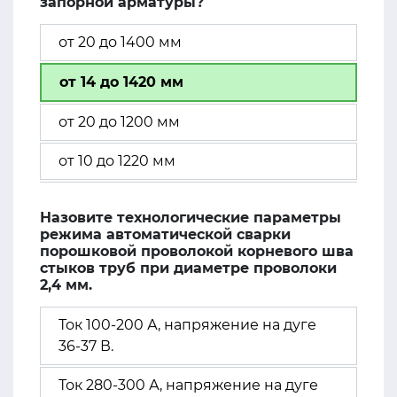
запорной арматуры?
от 20 до 1400 мм
от 14 до 1420 мм
от 20 до 1200 мм
от 10 до 1220 мм
Назовите технологические параметры
режима автоматической сварки
порошковой проволокой корневого шва
стыков труб при диаметре проволоки
2,4 мм.
Ток 100-200 А, напряжение на дуге
36-37 В.
Ток 280-300 А, напряжение на дуге