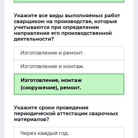
Укажите все виды выполняемых работ
сварщиком на производстве, которые
учитываются при определении
направления его производственной
деятельности?
Изготовление и ремонт.
Изготовление и монтаж.
Изготовление, монтаж
(сооружение), ремонт.
Укажите сроки проведения
периодической аттестации сварочных
материалов?
Через каждый год.