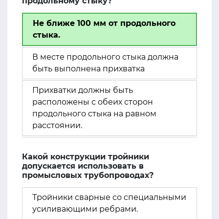
продольному стыку?
Не ближе 100 мм от продольного
стыка.
В месте продольного стыка должна
быть выполнена прихватка
Прихватки должны быть
расположены с обеих сторон
продольного стыка на равном
расстоянии.
Какой конструкции тройники
допускается использовать в
промысловых трубопроводах?
Тройники сварные со специальными
усиливающими ребрами.