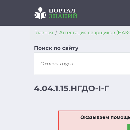
Главная
Аттестация сварщиков (НАК
Поиск по сайту
4.04.1.15.НГДО-I-Г
Оказываем помощь