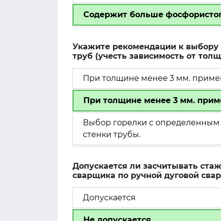
Содержит больше фосфористого
Укажите рекомендации к выбору 
труб (учесть зависимость от толщ
При толщине менее 3 мм. приме
При толщине менее 3 мм. прим
Выбор горелки с определенным 
стенки трубы.
Допускается ли засчитывать стаж
сварщика по ручной дуговой свар
Допускается
Не допускается.