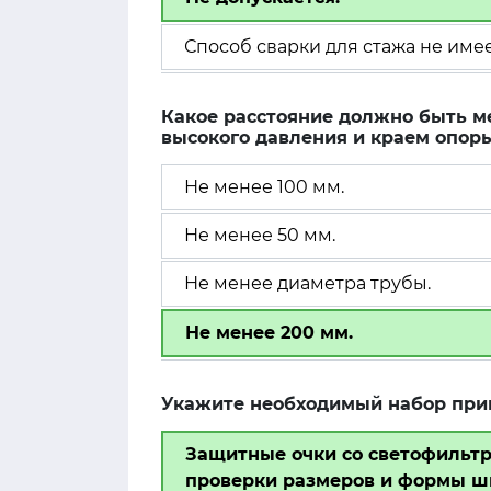
Способ сварки для стажа не име
Какое расстояние должно быть 
высокого давления и краем опор
Не менее 100 мм.
Не менее 50 мм.
Не менее диаметра трубы.
Не менее 200 мм.
Укажите необходимый набор прин
Защитные очки со светофильтр
проверки размеров и формы шв