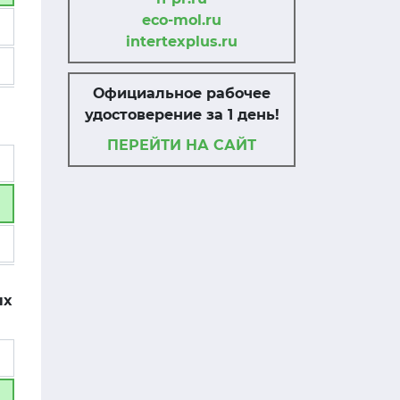
eco-mol.ru
intertexplus.ru
Официальное рабочее
удостоверение за 1 день!
ПЕРЕЙТИ НА САЙТ
ых