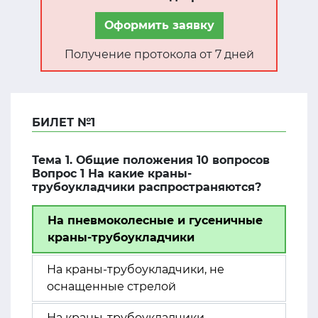
Оформить заявку
Получение протокола от 7 дней
БИЛЕТ №1
Тема 1. Общие положения 10 вопросов
Вопрос 1 На какие краны-
трубоукладчики распространяются?
На пневмоколесные и гусеничные
краны-трубоукладчики
На краны-трубоукладчики, не
оснащенные стрелой
На краны-трубоукладчики,