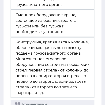
грузозахватного органа
Сменное оборудование крана,
состоящее из башни, стрелы с
гуськом или без гуська и
необходимых устройств
Конструкция, крепящаяся к колонне,
обеспечивающая вылет и высоту
подъема грузозахватного органа.
Многозвенное стреловое
оборудование состоит из нескольких
стрел: первая стрела - от колонны до
первого шарнира; вторая стрела - от
первого до второго шарнира; третья
стрела - от второго до третьего
шарнира и т.д.