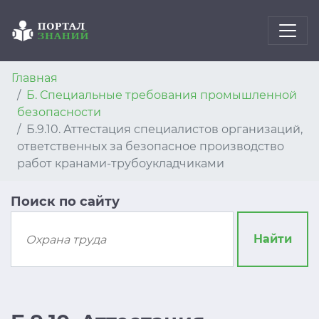
Главная
Б. Специальные требования промышленной
безопасности
Б.9.10. Аттестация специалистов организаций,
ответственных за безопасное производство
работ кранами-трубоукладчиками
Поиск по сайту
Найти