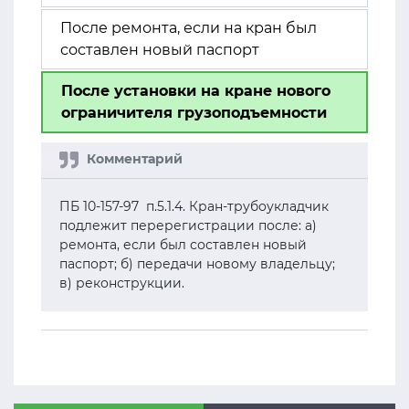
После ремонта, если на кран был
составлен новый паспорт
После установки на кране нового
ограничителя грузоподъемности
ПБ 10-157-97 п.5.1.4. Кран-трубоукладчик
подлежит перерегистрации после: а)
ремонта, если был составлен новый
паспорт; б) передачи новому владельцу;
в) реконструкции.