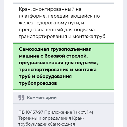
Кран, смонтированный на
платформе, передвигающейся по
железнодорожному пути, и
предназначенный для подъема,
транспортирования и монтажа труб
Самоходная грузоподъемная
машина с боковой стрелой,
предназначенная для подъема,
транспортирования и монтажа
труб и оборудования
трубопроводов
ПБ 10-157-97 Приложение 1 (к ст. 1.4)
Термины и определения Кран-
трубоукладчикСамоходная