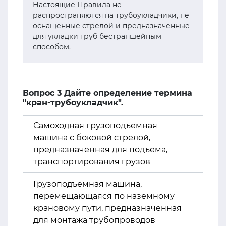
Настоящие Правила не
распространяются на трубоукладчики, не
оснащенные стрелой и предназначенные
для укладки труб бестраншейным
способом.
Вопрос 3 Дайте определение термина
"кран-трубоукладчик".
Самоходная грузоподъемная
машина с боковой стрелой,
предназначенная для подъема,
транспортирования грузов
Грузоподъемная машина,
перемещающаяся по наземному
крановому пути, предназначенная
для монтажа трубопроводов