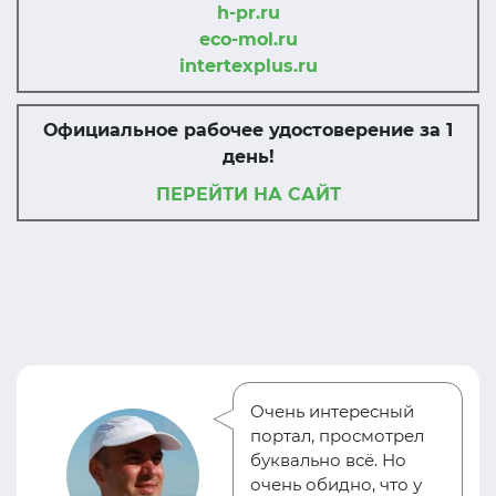
h-pr.ru
eco-mol.ru
intertexplus.ru
Официальное рабочее удостоверение за 1
день!
ПЕРЕЙТИ НА САЙТ
Очень интересный
портал, просмотрел
буквально всё. Но
очень обидно, что у