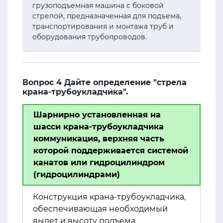
грузоподъемная машина с боковой
стрелой, предназначенная для подъема,
транспортирования и монтажа труб и
оборудования трубопроводов.
Вопрос 4 Дайте определение "стрела
крана-трубоукладчика".
Шарнирно установленная на
шасси крана-трубоукладчика
коммуникация, верхняя часть
которой поддерживается системой
канатов или гидроцилиндром
(гидроцилиндрами)
Конструкция крана-трубоукладчика,
обеспечивающая необходимый
вылет и высоту подъема