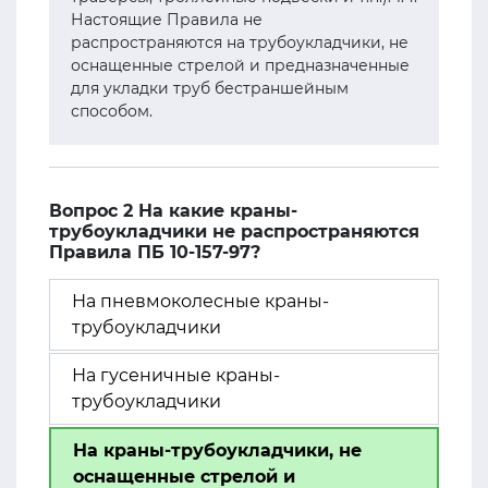
Настоящие Правила не
распространяются на трубоукладчики, не
оснащенные стрелой и предназначенные
для укладки труб бестраншейным
способом.
Вопрос 2 На какие краны-
трубоукладчики не распространяются
Правила ПБ 10-157-97?
На пневмоколесные краны-
трубоукладчики
На гусеничные краны-
трубоукладчики
На краны-трубоукладчики, не
оснащенные стрелой и