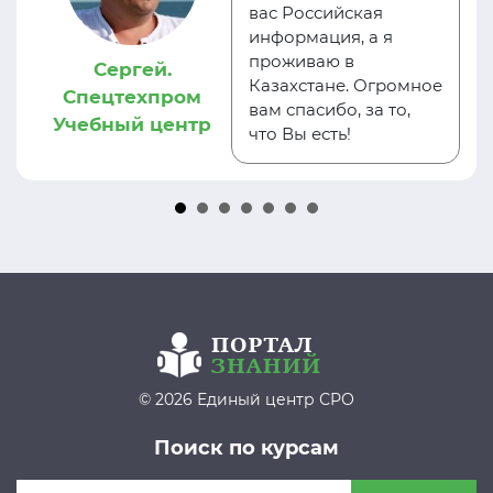
вас Российская
информация, а я
проживаю в
Сергей.
Казахстане. Огромное
Спецтехпром
вам спасибо, за то,
Учебный центр
что Вы есть!
© 2026 Единый центр СРО
Поиск по курсам