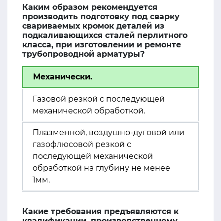
Каким образом рекомендуется
производить подготовку под сварку
свариваемых кромок деталей из
подкаливающихся сталей перлитного
класса, при изготовлении и ремонте
трубопроводной арматуры?
Механически.
Газовой резкой с последующей
механической обработкой.
Плазменной, воздушно-дуговой или
газофлюсовой резкой с
последующей механической
обработкой на глубину не менее
1мм.
Какие требования предъявляются к
квалификации, производственному