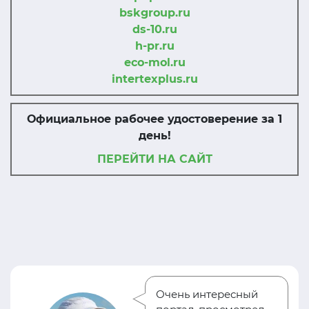
bskgroup.ru
ds-10.ru
h-pr.ru
eco-mol.ru
intertexplus.ru
Официальное рабочее удостоверение за 1
день!
ПЕРЕЙТИ НА САЙТ
Очень интересный