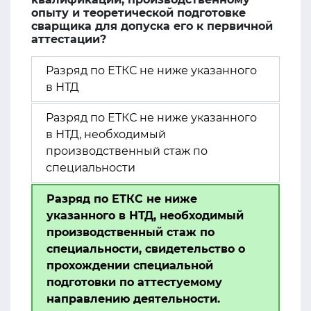
опыту и теоретической подготовке
сварщика для допуска его к первичной
аттестации?
Разряд по ЕТКС не ниже указанного
в НТД
Разряд по ЕТКС не ниже указанного
в НТД, необходимый
производственный стаж по
специальности
Разряд по ЕТКС не ниже
указанного в НТД, необходимый
производственный стаж по
специальности, свидетельство о
прохождении специальной
подготовки по аттестуемому
направлению деятельности.