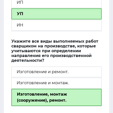
ИП
УП
ИН
Укажите все виды выполняемых работ
сварщиком на производстве, которые
учитываются при определении
направления его производственной
деятельности?
Изготовление и ремонт.
Изготовление и монтаж.
Изготовление, монтаж
(сооружение), ремонт.