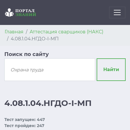
Главная
Аттестация сварщиков (НАКС)
4.08.1.04.НГДО-I-МП
Поиск по сайту
Найти
4.08.1.04.НГДО-I-МП
Тест запущен: 447
Тест пройден: 247