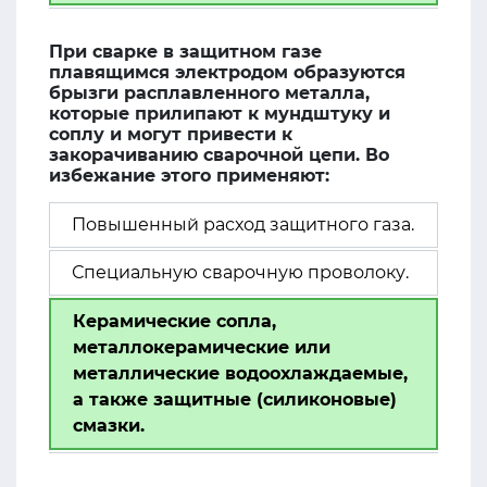
При сварке в защитном газе
плавящимся электродом образуются
брызги расплавленного металла,
которые прилипают к мундштуку и
соплу и могут привести к
закорачиванию сварочной цепи. Во
избежание этого применяют:
Повышенный расход защитного газа.
Специальную сварочную проволоку.
Керамические сопла,
металлокерамические или
металлические водоохлаждаемые,
а также защитные (силиконовые)
смазки.