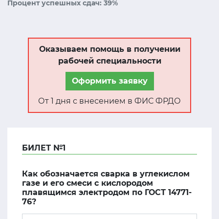
Процент успешных сдач: 39%
Оказываем помощь в получении
рабочей специальности
Оформить заявку
От 1 дня с внесением в ФИС ФРДО
БИЛЕТ №1
Как обозначается сварка в углекислом
газе и его смеси с кислородом
плавящимся электродом по ГОСТ 14771-
76?