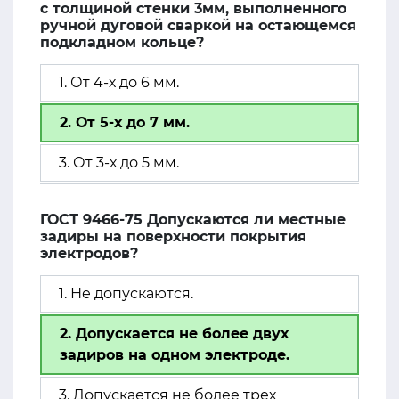
с толщиной стенки 3мм, выполненного
ручной дуговой сваркой на остающемся
подкладном кольце?
1. От 4-х до 6 мм.
2. От 5-х до 7 мм.
3. От 3-х до 5 мм.
ГОСТ 9466-75 Допускаются ли местные
задиры на поверхности покрытия
электродов?
1. Не допускаются.
2. Допускается не более двух
задиров на одном электроде.
3. Допускается не более трех