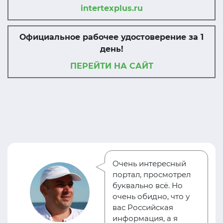
intertexplus.ru
Официальное рабочее удостоверение за 1
день!
ПЕРЕЙТИ НА САЙТ
Очень интересный
портал, просмотрел
буквально всё. Но
очень обидно, что у
вас Российская
информация, а я