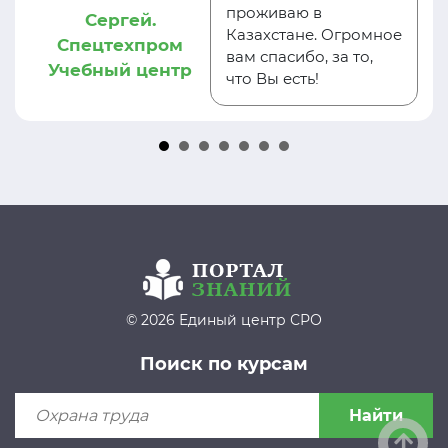
проживаю в
Сергей.
Казахстане. Огромное
Спецтехпром
вам спасибо, за то,
Учебный центр
что Вы есть!
© 2026 Единый центр СРО
Поиск по курсам
Найти