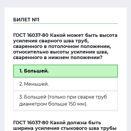
БИЛЕТ №1
ГОСТ 16037-80 Какой может быть высота
усиления сварного шва труб,
сваренного в потолочном положении,
относительно высоты усиления шва,
сваренного в нижнем положении?
1. Большей.
2. Меньшей.
3. Большей (только при сварке труб
диаметром больше 150 мм).
ГОСТ 16037-80 Какой должна быть
ширина усиления стыкового шва трубы