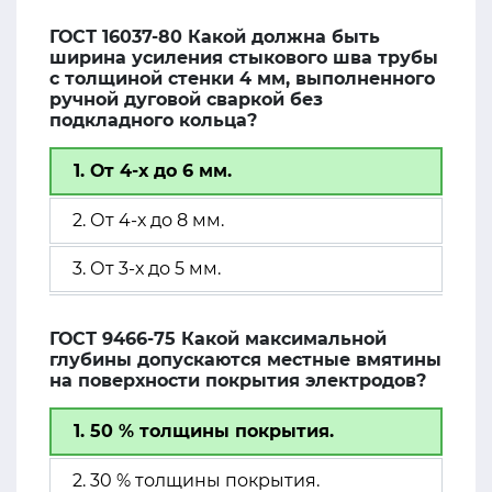
ГОСТ 16037-80 Какой должна быть
ширина усиления стыкового шва трубы
с толщиной стенки 4 мм, выполненного
ручной дуговой сваркой без
подкладного кольца?
1. От 4-х до 6 мм.
2. От 4-х до 8 мм.
3. От 3-х до 5 мм.
ГОСТ 9466-75 Какой максимальной
глубины допускаются местные вмятины
на поверхности покрытия электродов?
1. 50 % толщины покрытия.
2. 30 % толщины покрытия.