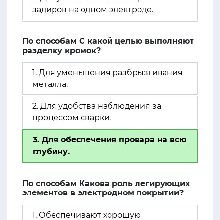
задиров на одном электроде.
По способам С какой целью выполняют
разделку кромок?
1. Для уменьшения разбрызгивания
металла.
2. Для удобства наблюдения за
процессом сварки.
3. Для обеспечения провара на всю
глубину.
По способам Какова роль легирующих
элементов в электродном покрытии?
1. Обеспечивают хорошую