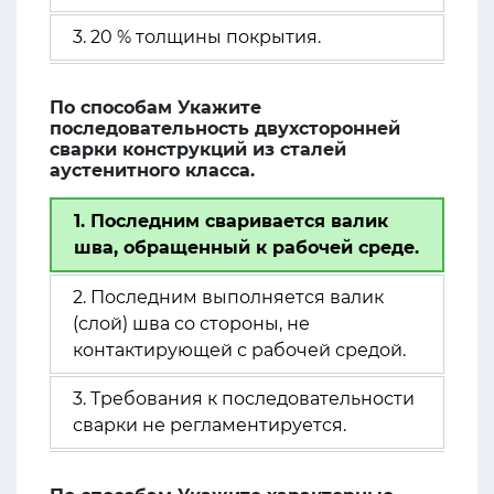
3. 20 % толщины покрытия.
По способам Укажите
последовательность двухсторонней
сварки конструкций из сталей
аустенитного класса.
1. Последним сваривается валик
шва, обращенный к рабочей среде.
2. Последним выполняется валик
(слой) шва со стороны, не
контактирующей с рабочей средой.
3. Требования к последовательности
сварки не регламентируется.