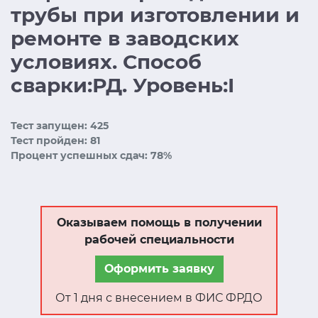
трубы при изготовлении и
ремонте в заводских
условиях. Способ
сварки:РД. Уровень:I
Тест запущен: 425
Тест пройден: 81
Процент успешных сдач: 78%
Оказываем помощь в получении
рабочей специальности
Оформить заявку
От 1 дня с внесением в ФИС ФРДО