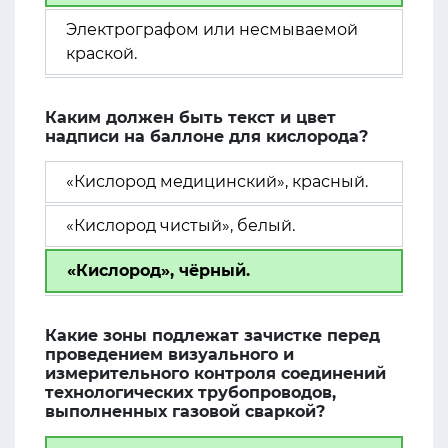
Электрографом или несмываемой
краской.
Каким должен быть текст и цвет
надписи на баллоне для кислорода?
«Кислород медицинский», красный.
«Кислород чистый», белый.
«Кислород», чёрный.
Какие зоны подлежат зачистке перед
проведением визуального и
измерительного контроля соединений
технологических трубопроводов,
выполненных газовой сваркой?