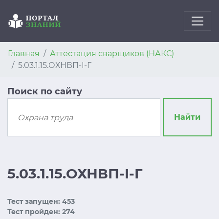
Главная
Аттестация сварщиков (НАКС)
5.03.1.15.ОХНВП-I-Г
Поиск по сайту
Найти
5.03.1.15.ОХНВП-I-Г
Тест запущен: 453
Тест пройден: 274