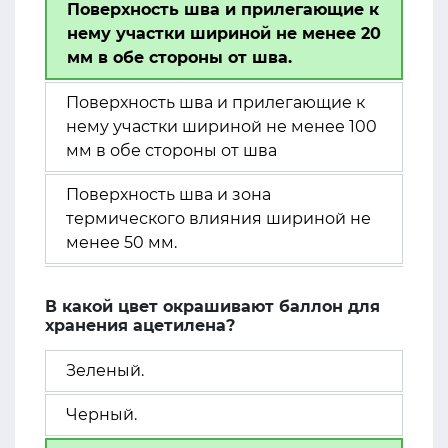
Поверхность шва и прилегающие к
нему участки шириной не менее 20
мм в обе стороны от шва.
Поверхность шва и прилегающие к
нему участки шириной не менее 100
мм в обе стороны от шва
Поверхность шва и зона
термического влияния шириной не
менее 50 мм.
В какой цвет окрашивают баллон для
хранения ацетилена?
Зеленый.
Черный.