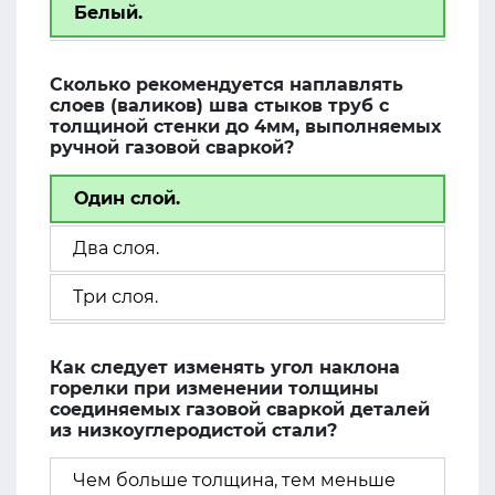
Белый.
Сколько рекомендуется наплавлять
слоев (валиков) шва стыков труб с
толщиной стенки до 4мм, выполняемых
ручной газовой сваркой?
Один слой.
Два слоя.
Три слоя.
Как следует изменять угол наклона
горелки при изменении толщины
соединяемых газовой сваркой деталей
из низкоуглеродистой стали?
Чем больше толщина, тем меньше