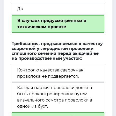
Да
В случаях предусмотренных в
техническом проекте
Требования, предъявляемые к качеству
сварочной углеродистой проволоки
сплошного сечения перед выдачей ее
на производственный участок:
Контролю качества сварочная
проволока не подвергается.
Каждая партия проволоки должна
быть проконтролирована путем
визуального осмотра проволоки в
одной из бухт.