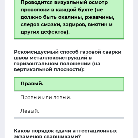
Проводится визуальный осмотр
проволоки в каждой бухте (не
должно быть окалины, ржавчины,
следов смазки, задиров, вмятин и
других дефектов).
Рекомендуемый способ газовой сварки
швов металлоконструкций в
горизонтальном положении (на
вертикальной плоскости):
Правый.
Правый или левый.
Левый.
Каков порядок сдачи аттестационных
экзаменов сварщиками?