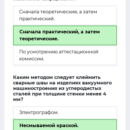
Сначала теоретические, а затем
практический.
Сначала практический, а затем
теоретические.
По усмотрению аттестационной
комиссии.
Каким методом следует клеймить
сварные швы на изделиях вакуумного
машиностроения из углеродистых
сталей при толщине стенки менее 4
мм?
Электрографом.
Несмываемой краской.