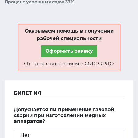
Процент успешных сдач: 37%
Оказываем помощь в получении
рабочей специальности
Оформить заявку
От 1 дня с внесением в ФИС ФРДО
БИЛЕТ №1
Допускается ли применение газовой
сварки при изготовлении медных
аппаратов?
Нет