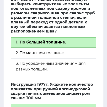
выбирать конструктивные элементы
подготовленных под сварку кромок и
размеры сварного шва при сварке труб
с различной толщиной стенки, если
плавный переход от одной детали к
другой обеспечивается наклонным
расположением шва?
1. По большей толщине.
2. По меньшей толщине.
3. По усредненным значениям для
разных толщин.
Инструкция 1977г. Укажите количество
прихваток при ручной аргонодуговой
сварке печных змеевиков диаметром
свыше 300 мм.