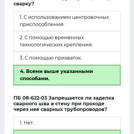
сварку?
1. С использованием центровочных
приспособлений.
2. С помощью временных
технологических креплений.
3. С помощью прихваток.
4. Всеми выше указанными
способами.
ПБ 08-622-03 Запрещается ли заделка
сварного шва в стену при проходе
через нее сварных трубопроводов?
1. Нет.