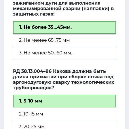
зажиганием дуги для выполнения
механизированной сварки (наплавки) в
защитных газах:
1. Не более 35...45мм.
2. Не менее 65...75 мм
3. Не менее 50...60 мм.
РД 38.13.004–86 Какова должна быть
длина прихватки при сборке стыка под
аргонодуговую сварку технологических
трубопроводов?
1. 5-10 мм
2. 10-15 мм
3. 20-25 мм