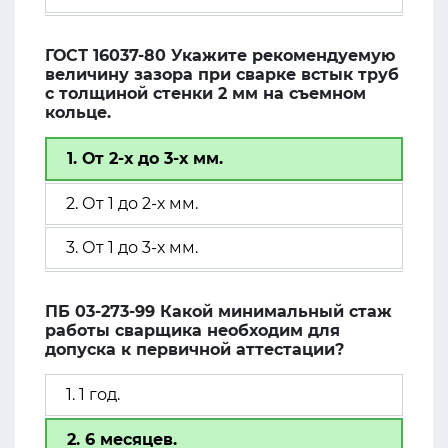
ГОСТ 16037-80 Укажите рекомендуемую
величину зазора при сварке встык труб
с толщиной стенки 2 мм на съемном
кольце.
1. От 2-х до 3-х мм.
2. От 1 до 2-х мм.
3. От 1 до 3-х мм.
ПБ 03-273-99 Какой минимальный стаж
работы сварщика необходим для
допуска к первичной аттестации?
1. 1 год.
2. 6 месяцев.