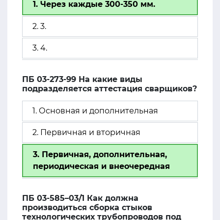
1. Через каждые 300-350 мм.
2. 3.
3. 4.
ПБ 03-273-99 На какие виды
подразделяется аттестация сварщиков?
1. Основная и дополнительная
2. Первичная и вторичная
3. Первичная, дополнительная,
периодическая и внеочередная
ПБ 03-585–03/1 Как должна
производиться сборка стыков
технологических трубопроводов под