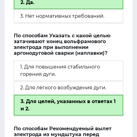
2. Да.
3. Нет нормативных требований.
По способам Указать с какой целью
затачивают конец вольфрамового
электрода при выполнении
аргонодуговой сварки (наплавки)?
1. Для повышения стабильного
горения дуги.
2. Для лёгкого возбуждения дуги.
3. Для целей, указанных в ответах 1
и 2.
По способам Рекомендуемый вылет
электрода из мундштука перед