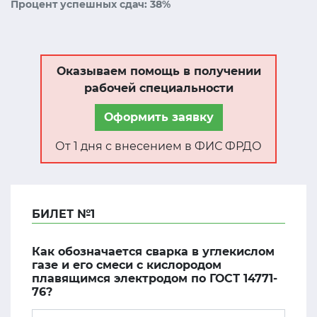
Процент успешных сдач: 38%
Оказываем помощь в получении
рабочей специальности
Оформить заявку
От 1 дня с внесением в ФИС ФРДО
БИЛЕТ №1
Как обозначается сварка в углекислом
газе и его смеси с кислородом
плавящимся электродом по ГОСТ 14771-
76?