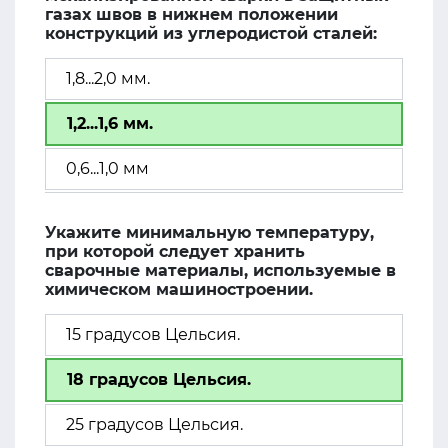
газах швов в нижнем положении
конструкций из углеродистой сталей:
1,8...2,0 мм.
1,2...1,6 мм.
0,6...1,0 мм
Укажите минимальную температуру,
при которой следует хранить
сварочные материалы, используемые в
химическом машиностроении.
15 градусов Цельсия.
18 градусов Цельсия.
25 градусов Цельсия.