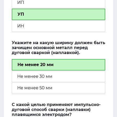
ИП
УП
ИН
Укажите на какую ширину должен быть
зачищен основной металл перед
дуговой сваркой (наплавкой).
Не менее 20 мм
Не менее 30 мм
Не менее 50 мм
С какой целью применяют импульсно-
дуговой способ сварки (наплавки)
плавящимся электродом?