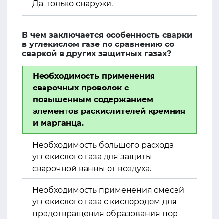
Да, только снаружи.
В чем заключается особенность сварки
в углекислом газе по сравнению со
сваркой в других защитных газах?
Необходимость применения
сварочных проволок с
повышенным содержанием
элементов раскислителей кремния
и марганца.
Необходимость большого расхода
углекислого газа для защиты
сварочной ванны от воздуха.
Необходимость применения смесей
углекислого газа с кислородом для
предотвращения образования пор