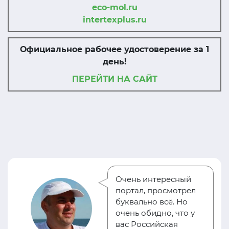
eco-mol.ru
intertexplus.ru
Официальное рабочее удостоверение за 1
день!
ПЕРЕЙТИ НА САЙТ
Очень интересный
портал, просмотрел
буквально всё. Но
очень обидно, что у
вас Российская