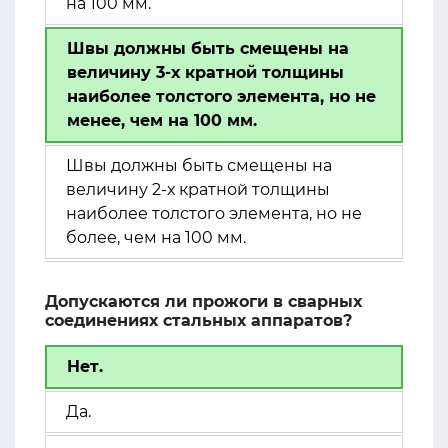
на 100 мм.
Швы должны быть смещены на
величину 3-х кратной толщины
наиболее толстого элемента, но не
менее, чем на 100 мм.
Швы должны быть смещены на
величину 2-х кратной толщины
наиболее толстого элемента, но не
более, чем на 100 мм.
Допускаются ли прожоги в сварных
соединениях стальных аппаратов?
Нет.
Да.