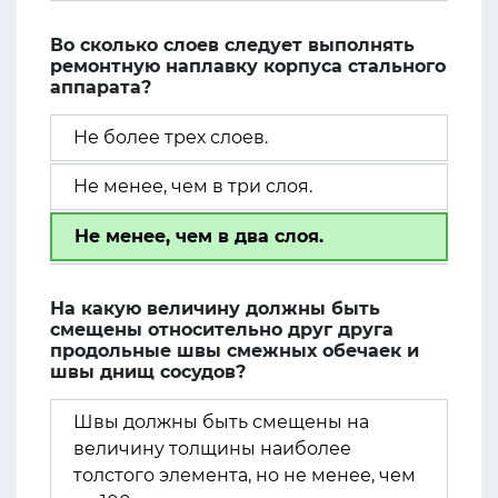
Во сколько слоев следует выполнять
ремонтную наплавку корпуса стального
аппарата?
Не более трех слоев.
Не менее, чем в три слоя.
Не менее, чем в два слоя.
На какую величину должны быть
смещены относительно друг друга
продольные швы смежных обечаек и
швы днищ сосудов?
Швы должны быть смещены на
величину толщины наиболее
толстого элемента, но не менее, чем