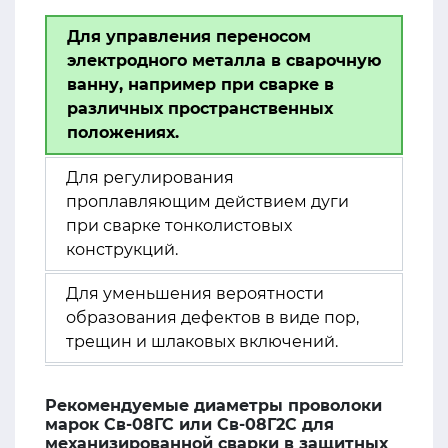
Для управления переносом
электродного металла в сварочную
ванну, например при сварке в
различных пространственных
положениях.
Для регулирования
проплавляющим действием дуги
при сварке тонколистовых
конструкций.
Для уменьшения вероятности
образования дефектов в виде пор,
трещин и шлаковых включений.
Рекомендуемые диаметры проволоки
марок Св-08ГС или Св-08Г2С для
механизированной сварки в защитных