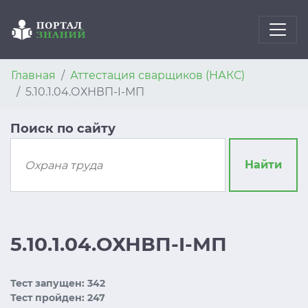
Главная
Аттестация сварщиков (НАКС)
5.10.1.04.ОХНВП-I-МП
Поиск по сайту
Найти
5.10.1.04.ОХНВП-I-МП
Тест запущен: 342
Тест пройден: 247