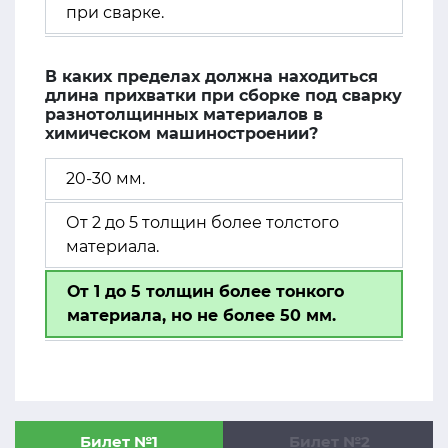
при сварке.
В каких пределах должна находиться
длина прихватки при сборке под сварку
разнотолщинных материалов в
химическом машиностроении?
20-30 мм.
От 2 до 5 толщин более толстого
материала.
От 1 до 5 толщин более тонкого
материала, но не более 50 мм.
Билет №1
Билет №2