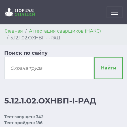
Главная
Аттестация сварщиков (НАКС)
5.12.1.02.ОХНВП-I-РАД
Поиск по сайту
Найти
5.12.1.02.ОХНВП-I-РАД
Тест запущен: 342
Тест пройден: 186