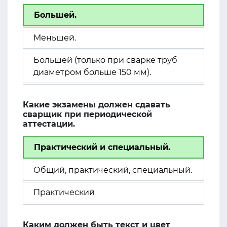
Большей.
Меньшей.
Большей (только при сварке труб
диаметром больше 150 мм).
Какие экзамены должен сдавать
сварщик при периодической
аттестации.
Практический и специальный.
Общий, практический, специальный.
Практический
Каким должен быть текст и цвет