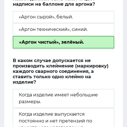
надписи на баллоне для аргона?
«Аргон сырой», белый.
«Аргон технический», синий.
«Аргон чистый», зелёный.
В каком случае допускается не
производить клеймение (маркировку)
каждого сварного соединения, а
ставить только одно клеймо на
изделие?
Когда изделие имеет небольшие
размеры.
Когда изделие выпускается
постоянно и нет претензий по