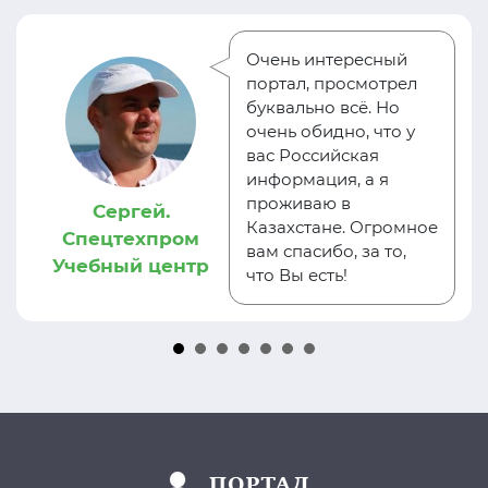
Очень интересный
портал, просмотрел
буквально всё. Но
очень обидно, что у
вас Российская
информация, а я
проживаю в
Сергей.
Казахстане. Огромное
Спецтехпром
вам спасибо, за то,
Учебный центр
что Вы есть!