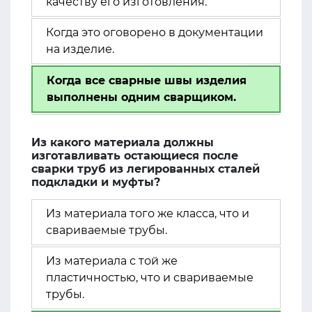
качеству его изготовления.
Когда это оговорено в документации
на изделие.
Когда все сварные швы изделия
выполнены одним сварщиком.
Из какого материала должны
изготавливать остающиеся после
сварки труб из легированных сталей
подкладки и муфты?
Из материала того же класса, что и
свариваемые трубы.
Из материала с той же
пластичностью, что и свариваемые
трубы.