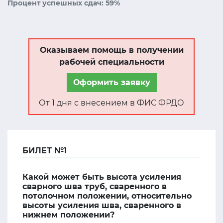
Процент успешных сдач: 59%
Оказываем помощь в получении
рабочей специальности
Оформить заявку
От 1 дня с внесением в ФИС ФРДО
БИЛЕТ №1
Какой может быть высота усиления
сварного шва труб, сваренного в
потолочном положении, относительно
высоты усиления шва, сваренного в
нижнем положении?