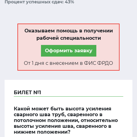
Процент успешных сдач: 43%
Оказываем помощь в получении
рабочей специальности
Оформить заявку
От 1 дня с внесением в ФИС ФРДО
БИЛЕТ №1
Какой может быть высота усиления
сварного шва труб, сваренного в
потолочном положении, относительно
высоты усиления шва, сваренного в
нижнем положении?