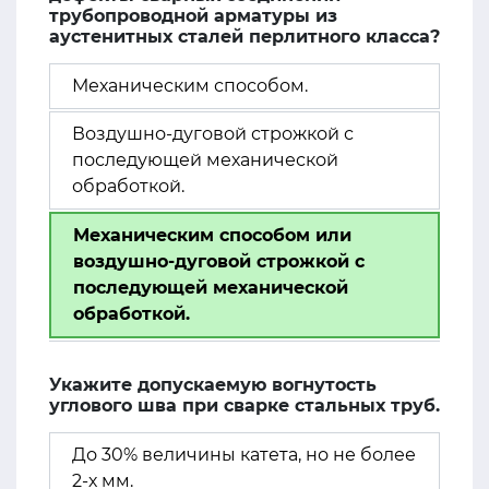
трубопроводной арматуры из
аустенитных сталей перлитного класса?
Механическим способом.
Воздушно-дуговой строжкой с
последующей механической
обработкой.
Механическим способом или
воздушно-дуговой строжкой с
последующей механической
обработкой.
Укажите допускаемую вогнутость
углового шва при сварке стальных труб.
До 30% величины катета, но не более
2-х мм.