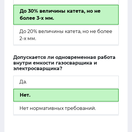
До 30% величины катета, но не
более 3-х мм.
До 20% величины катета, но не более
2-х мм.
Допускается ли одновременная работа
внутри емкости газосварщика и
электросварщика?
Да.
Нет.
Нет нормативных требований.