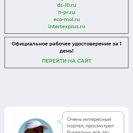
ds-10.ru
h-pr.ru
eco-mol.ru
intertexplus.ru
Официальное рабочее удостоверение за 1
день!
ПЕРЕЙТИ НА САЙТ
Очень интересный
портал, просмотрел
буквально всё. Но