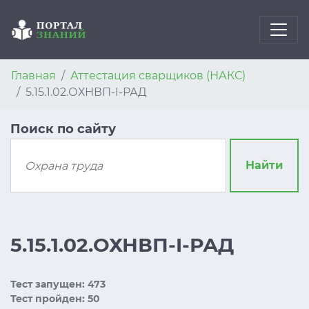
Главная
Аттестация сварщиков (НАКС)
5.15.1.02.ОХНВП-I-РАД
Поиск по сайту
Найти
5.15.1.02.ОХНВП-I-РАД
Тест запущен: 473
Тест пройден: 50