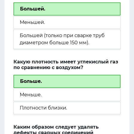
Большей.
Меньшей.
Большей (только при сварке труб
диаметром больше 150 мм).
Какую плотность имеет углекислый газ
по сравнению с воздухом?
Больше.
Меньше.
Плотности близки.
Каким образом следует удалять
дефекты сварных соединений