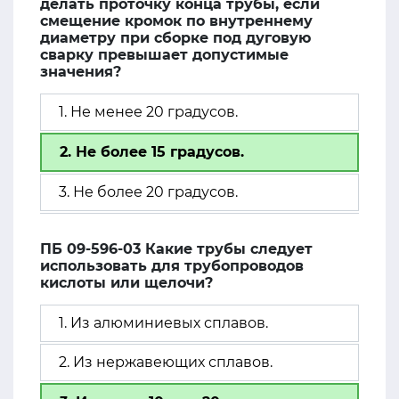
делать проточку конца трубы, если
смещение кромок по внутреннему
диаметру при сборке под дуговую
сварку превышает допустимые
значения?
1. Не менее 20 градусов.
2. Не более 15 градусов.
3. Не более 20 градусов.
ПБ 09-596-03 Какие трубы следует
использовать для трубопроводов
кислоты или щелочи?
1. Из алюминиевых сплавов.
2. Из нержавеющих сплавов.