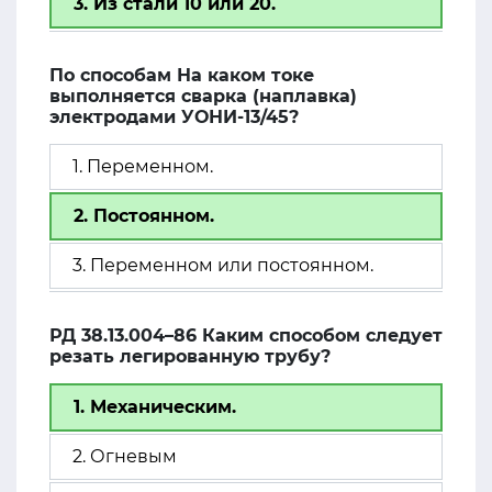
3. Из стали 10 или 20.
По способам На каком токе
выполняется сварка (наплавка)
электродами УОНИ-13/45?
1. Переменном.
2. Постоянном.
3. Переменном или постоянном.
РД 38.13.004–86 Каким способом следует
резать легированную трубу?
1. Механическим.
2. Огневым