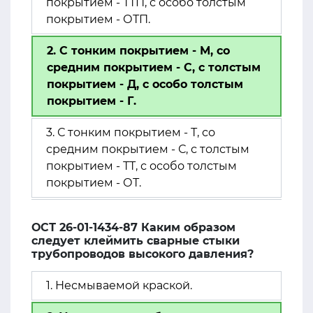
покрытием - ТТП, с особо толстым
покрытием - ОТП.
2. С тонким покрытием - М, со
средним покрытием - С, с толстым
покрытием - Д, с особо толстым
покрытием - Г.
3. С тонким покрытием - Т, со
средним покрытием - С, с толстым
покрытием - ТТ, с особо толстым
покрытием - ОТ.
ОСТ 26-01-1434-87 Каким образом
следует клеймить сварные стыки
трубопроводов высокого давления?
1. Несмываемой краской.