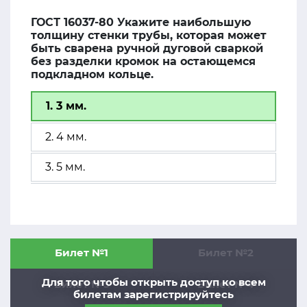
ГОСТ 16037-80 Укажите наибольшую
толщину стенки трубы, которая может
быть сварена ручной дуговой сваркой
без разделки кромок на остающемся
подкладном кольце.
1. 3 мм.
2. 4 мм.
3. 5 мм.
Билет №1
Билет №2
Для того чтобы открыть доступ ко всем
Билет №3
Билет №4
билетам зарегистрируйтесь