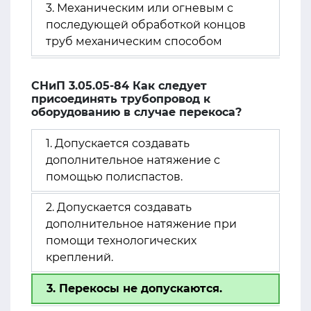
3. Механическим или огневым с
последующей обработкой концов
труб механическим способом
СНиП 3.05.05-84 Как следует
присоединять трубопровод к
оборудованию в случае перекоса?
1. Допускается создавать
дополнительное натяжение с
помощью полиспастов.
2. Допускается создавать
дополнительное натяжение при
помощи технологических
креплений.
3. Перекосы не допускаются.