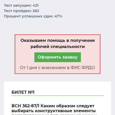
Тест запущен: 421
Тест пройден: 262
Процент успешных сдач: 47%
Оказываем помощь в получении
рабочей специальности
Оформить заявку
От 1 дня с внесением в ФИС ФРДО
БИЛЕТ №1
ВСН 362-87/1 Каким образом следует
выбирать конструктивные элементы