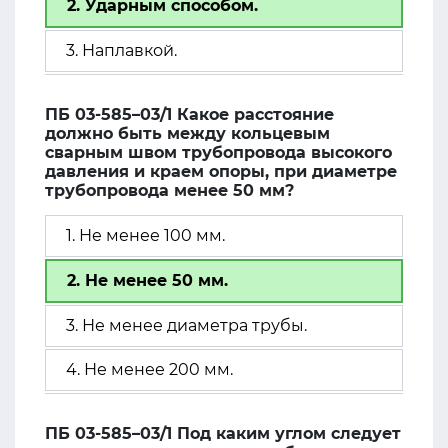
2. Ударным способом.
3. Наплавкой.
ПБ 03-585–03/1 Какое расстояние
должно быть между кольцевым
сварным швом трубопровода высокого
давления и краем опоры, при диаметре
трубопровода менее 50 мм?
1. Не менее 100 мм.
2. Не менее 50 мм.
3. Не менее диаметра трубы.
4. Не менее 200 мм.
ПБ 03-585–03/1 Под каким углом следует