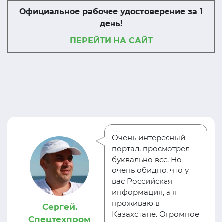
Официальное рабочее удостоверение за 1
день!
ПЕРЕЙТИ НА САЙТ
Очень интересный
портал, просмотрел
буквально всё. Но
очень обидно, что у
вас Российская
информация, а я
проживаю в
Сергей.
Казахстане. Огромное
Спецтехпром