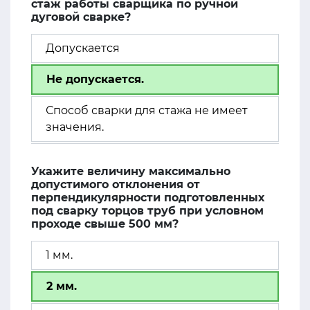
стаж работы сварщика по ручной
дуговой сварке?
Допускается
Не допускается.
Способ сварки для стажа не имеет
значения.
Укажите величину максимально
допустимого отклонения от
перпендикулярности подготовленных
под сварку торцов труб при условном
проходе свыше 500 мм?
1 мм.
2 мм.