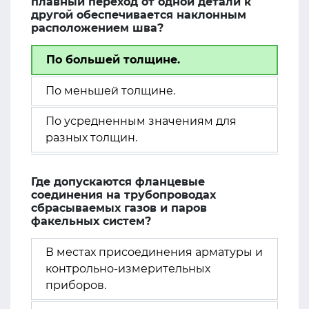
плавный переход от одной детали к
другой обеспечивается наклонным
расположением шва?
По большей толщине.
По меньшей толщине.
По усредненным значениям для
разных толщин.
Где допускаются фланцевые
соединения на трубопроводах
сбрасываемых газов и паров
факельных систем?
В местах присоединения арматуры и
контрольно-измерительных
приборов.