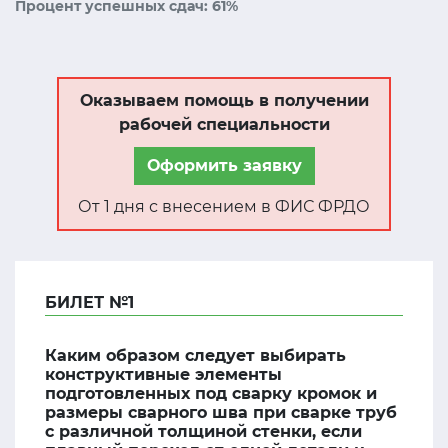
Процент успешных сдач: 61%
Оказываем помощь в получении
рабочей специальности
Оформить заявку
От 1 дня с внесением в ФИС ФРДО
БИЛЕТ №1
Каким образом следует выбирать
конструктивные элементы
подготовленных под сварку кромок и
размеры сварного шва при сварке труб
с различной толщиной стенки, если