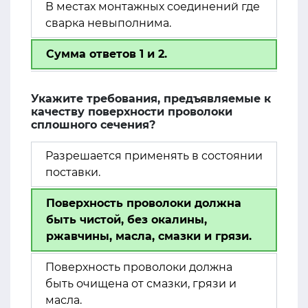
В местах монтажных соединений где
сварка невыполнима.
Сумма ответов 1 и 2.
Укажите требования, предъявляемые к
качеству поверхности проволоки
сплошного сечения?
Разрешается применять в состоянии
поставки.
Поверхность проволоки должна
быть чистой, без окалины,
ржавчины, масла, смазки и грязи.
Поверхность проволоки должна
быть очищена от смазки, грязи и
масла.