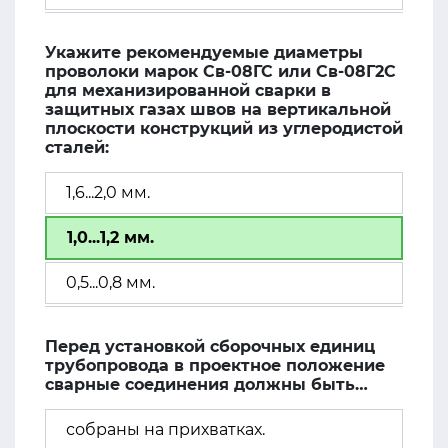
Укажите рекомендуемые диаметры
проволоки марок Св-08ГС или Св-08Г2С
для механизированной сварки в
защитных газах швов на вертикальной
плоскости конструкций из углеродистой
сталей:
1,6...2,0 мм.
1,0...1,2 мм.
0,5...0,8 мм.
Перед установкой сборочных единиц
трубопровода в проектное положение
сварные соединения должны быть…
собраны на прихватках.