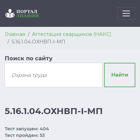
Главная
Аттестация сварщиков (НАКС)
5.16.1.04.ОХНВП-I-МП
Поиск по сайту
Найти
5.16.1.04.ОХНВП-I-МП
Тест запущен: 404
Тест пройден: 53