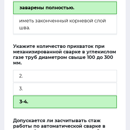
заварены полностью.
иметь законченный корневой слой
шва.
Укажите количество прихваток при
механизированной сварке в углекислом
газе труб диаметром свыше 100 до 300
мм.
2.
3.
3-4.
Допускается ли засчитывать стаж
работы по автоматической сварке в