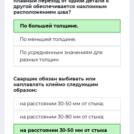
плавный переход от одной детали к
другой обеспечивается наклонным
расположением шва?
По большей толщине.
По меньшей толщине.
По усредненным значениям для
разных толщин.
Сварщик обязан выбивать или
наплавлять клеймо следующим
образом:
на расстоянии 30-50 мм от стыка;
на расстоянии 30-80 мм от стыка;
на расстоянии 30-50 мм от стыка