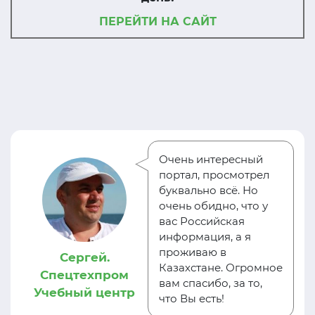
ПЕРЕЙТИ НА САЙТ
Очень интересный
портал, просмотрел
буквально всё. Но
очень обидно, что у
вас Российская
информация, а я
проживаю в
Сергей.
Казахстане. Огромное
Спецтехпром
вам спасибо, за то,
Учебный центр
что Вы есть!