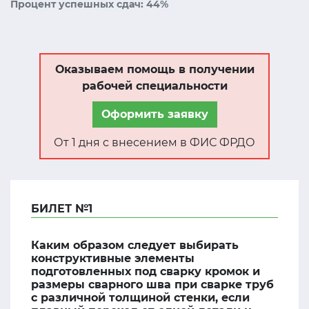
Процент успешных сдач: 44%
Оказываем помощь в получении
рабочей специальности
Оформить заявку
От 1 дня с внесением в ФИС ФРДО
БИЛЕТ №1
Каким образом следует выбирать
конструктивные элементы
подготовленных под сварку кромок и
размеры сварного шва при сварке труб
с различной толщиной стенки, если