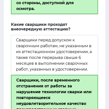
со стороны, доступной для
осмотра.
Какие сварщики проходят
внеочередную аттестацию?
Сварщики перед допуском к
сварочным работам, не указанным в
их аттестационном удостоверении, а
также после перерыва свыше 6
месяцев в выполнении сварочных
работ, указанных в удостоверении.
Сварщики, после временного
отстранения от работы за
нарушение технологии сварки или
повторяющееся
неудовлетворительное качество