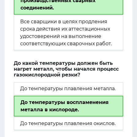
производственных сварных
соединений.
Все сварщики в целях продления
срока действия их аттестационных
удостоверений на выполнение
соответствующих сварочных работ.
До какой температуры должен быть
нагрет металл, чтобы начался процесс
газокислородной резки?
До температуры плавления металла.
До температуры воспламенения
металла в кислороде.
До температуры плавления окислов.