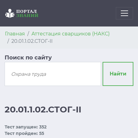
Главная
Аттестация сварщиков (НАКС)
20.01.1.02.СТОГ-II
Поиск по сайту
Найти
20.01.1.02.СТОГ-II
Тест запущен: 352
Тест пройден: 55