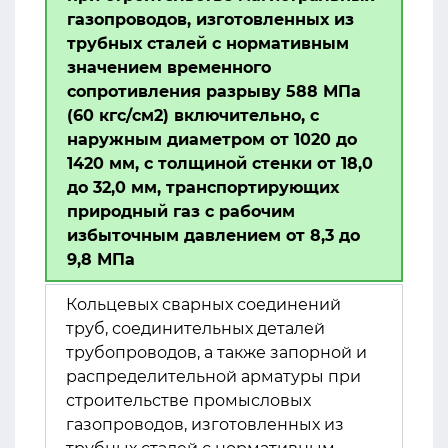
газопроводов, изготовленных из
трубных сталей с нормативным
значением временного
сопротивления разрыву 588 МПа
(60 кгс/см2) включительно, с
наружным диаметром от 1020 до
1420 мм, с толщиной стенки от 18,0
до 32,0 мм, транспортирующих
природный газ с рабочим
избыточным давлением от 8,3 до
9,8 МПа
Кольцевых сварных соединений
труб, соединительных деталей
трубопроводов, а также запорной и
распределительной арматуры при
строительстве промысловых
газопроводов, изготовленных из