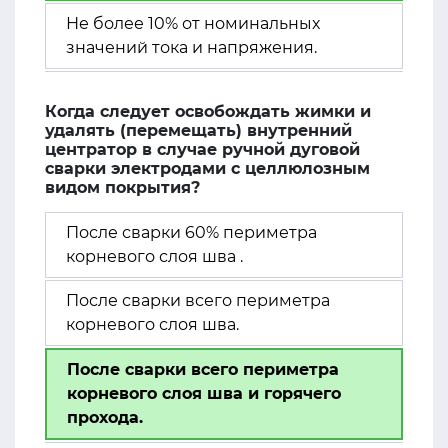
Не более 10% от номинальных
значений тока и напряжения.
Когда следует освобождать жимки и
удалять (перемещать) внутренний
центратор в случае ручной дуговой
сварки электродами с целлюлозным
видом покрытия?
После сварки 60% периметра
корневого слоя шва .
После сварки всего периметра
корневого слоя шва.
После сварки всего периметра
корневого слоя шва и горячего
прохода.