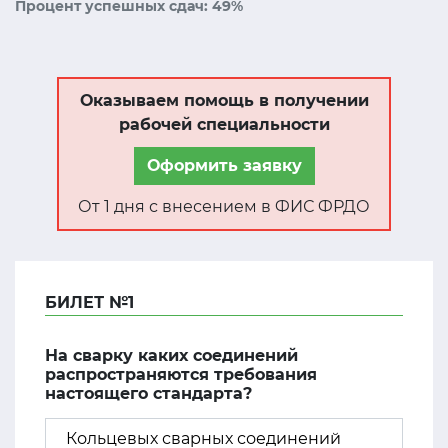
Процент успешных сдач: 49%
Оказываем помощь в получении
рабочей специальности
Оформить заявку
От 1 дня с внесением в ФИС ФРДО
БИЛЕТ №1
На сварку каких соединений
распространяются требования
настоящего стандарта?
Кольцевых сварных соединений