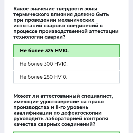
Какое значение твердости зоны
термического влияния должно быть
при проведении механических
испытаний сварных соединений в
процессе производственной аттестации
технологии сварки?
Не более 325 HV10.
Не более 300 HV10.
Не более 280 HV10.
Может ли аттестованный специалист,
имеющие удостоверение на право
производства и II-го уровень
квалификации по дефектоскопии
руководить лабораторией контроля
качества сварных соединений?