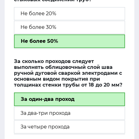
Не более 20%
Не более 30%
Не более 50%
За сколько проходов следует
выполнять облицовочный слой шва
ручной дуговой сваркой электродами с
основным видом покрытия при
толщинах стенки трубы от 18 до 20 мм?
За один-два проход
За два-три прохода
За четыре прохода