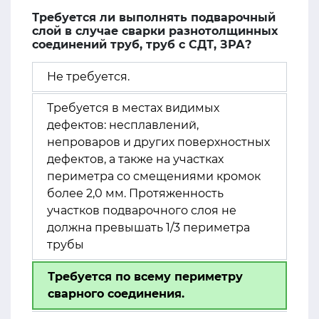
Требуется ли выполнять подварочный
слой в случае сварки разнотолщинных
соединений труб, труб с СДТ, ЗРА?
Не требуется.
Требуется в местах видимых
дефектов: несплавлений,
непроваров и других поверхностных
дефектов, а также на участках
периметра со смещениями кромок
более 2,0 мм. Протяженность
участков подварочного слоя не
должна превышать 1/3 периметра
трубы
Требуется по всему периметру
сварного соединения.