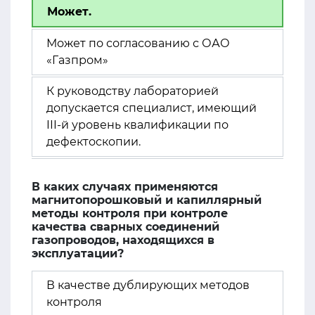
Может.
Может по согласованию с ОАО
«Газпром»
К руководству лабораторией
допускается специалист, имеющий
III-й уровень квалификации по
дефектоскопии.
В каких случаях применяются
магнитопорошковый и капиллярный
методы контроля при контроле
качества сварных соединений
газопроводов, находящихся в
эксплуатации?
В качестве дублирующих методов
контроля