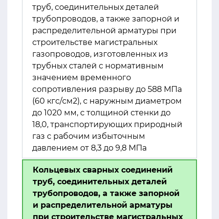
труб, соединительных деталей
трубопроводов, а также запорной и
распределительной арматуры при
строительстве магистральных
газопроводов, изготовленных из
трубных сталей с нормативным
значением временного
сопротивления разрыву до 588 МПа
(60 кгс/см2), с наружным диаметром
до 1020 мм, с толщиной стенки до
18,0, транспортирующих природный
газ с рабочим избыточным
давлением от 8,3 до 9,8 МПа
Кольцевых сварных соединений
труб, соединительных деталей
трубопроводов, а также запорной
и распределительной арматуры
при строительстве магистральных