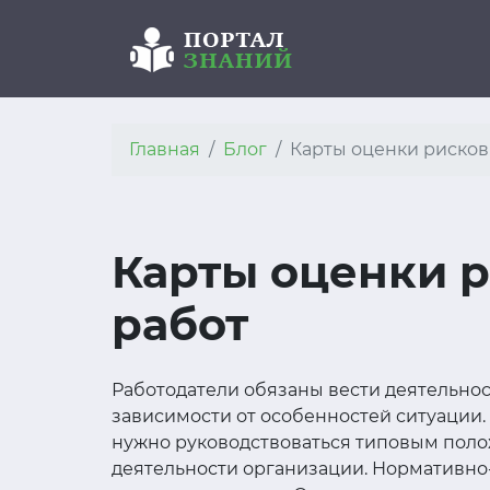
Главная
Блог
Карты оценки рисков
Карты оценки р
работ
Работодатели обязаны вести деятельнос
зависимости от особенностей ситуации. 
нужно руководствоваться типовым полож
деятельности организации. Нормативно