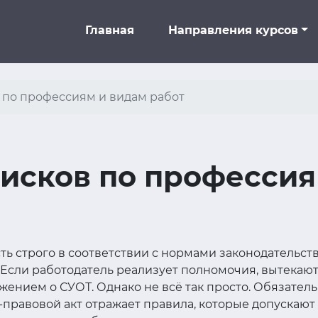
Главная
Направления курсов
 по профессиям и видам работ
исков по профессия
ть строго в соответствии с нормами законодательст
Если работодатель реализует полномочия, вытекают 
ением о СУОТ. Однако не всё так просто. Обязател
-правовой акт отражает правила, которые допускаю