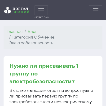
Категории
Главная
Блог
Категория Обучение:
Электробезопасность
Нужно ли присваивать 1
группу по
электробезопасности?
В статье мы дадим ответ на вопрос нужно
ли присваивать первую группу по
электробезопасности неэлектрическому