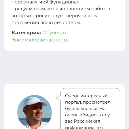
персоналу, чей функционал
предусматривает выполнением работ, в
которых присутствует вероятность
поражения электричеством.
Категория:
Обучение:
Электробезопасность
Очень интересный
портал, просмотрел
буквально всё. Но
очень обидно, что у
вас Российская
информация, а я