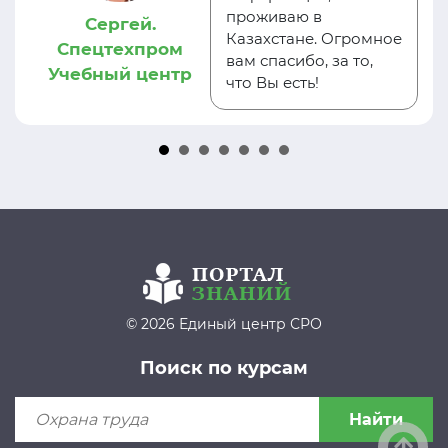
проживаю в
Сергей.
Казахстане. Огромное
Спецтехпром
вам спасибо, за то,
Учебный центр
что Вы есть!
© 2026 Единый центр СРО
Поиск по курсам
Найти