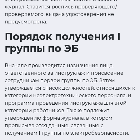
журнал. Ставится роспись проверяющего/
проверяемого, выдача удостоверения не
предусмотрена.
Порядок получения I
группы по ЭБ
Вначале производится назначение лица,
ответственного за инструктаж и присвоение
сотрудникам первой группы по ЭБ. Затем
утверждается список должностей, относящихся к
категории неэлектротехнического персонала, и
программа проведения инструктажа для этой
категории работников. Также подлежит
утверждению форма журнала, в котором
прописываются данные, связанные с
получением I группы по электробезопасности.