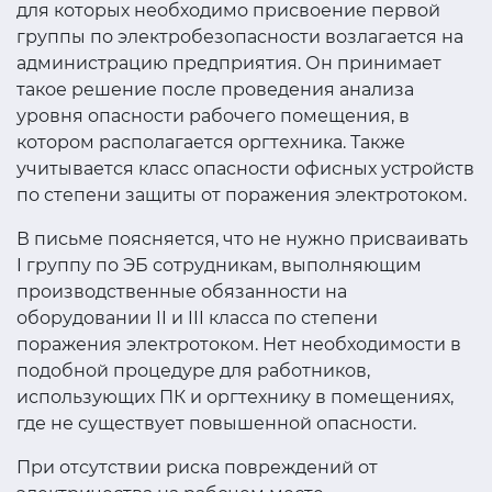
для которых необходимо присвоение первой
группы по электробезопасности возлагается на
администрацию предприятия. Он принимает
такое решение после проведения анализа
уровня опасности рабочего помещения, в
котором располагается оргтехника. Также
учитывается класс опасности офисных устройств
по степени защиты от поражения электротоком.
В письме поясняется, что не нужно присваивать
I группу по ЭБ сотрудникам, выполняющим
производственные обязанности на
оборудовании II и III класса по степени
поражения электротоком. Нет необходимости в
подобной процедуре для работников,
использующих ПК и оргтехнику в помещениях,
где не существует повышенной опасности.
При отсутствии риска повреждений от