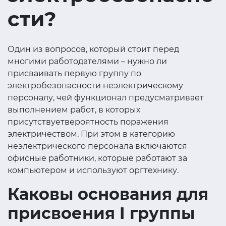
сти?
Один из вопросов, который стоит перед
многими работодателями – нужно ли
присваивать первую группу по
электробезопасности неэлектрическому
персоналу, чей функционал предусматривает
выполнением работ, в которых
присутствуетвероятность поражения
электричеством. При этом в категорию
неэлектрического персонала включаются
офисные работники, которые работают за
компьютером и используют оргтехнику.
Каковы основания для
присвоения I группы