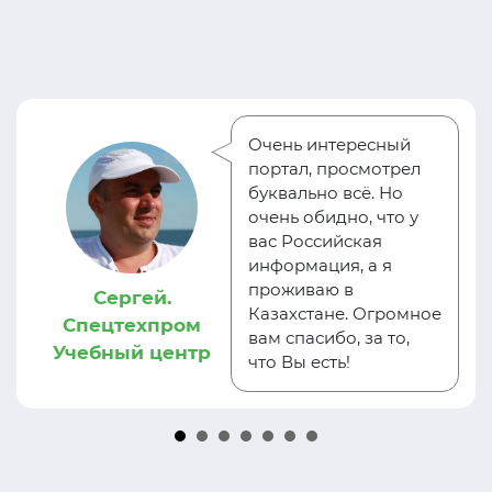
Очень интересный
портал, просмотрел
буквально всё. Но
очень обидно, что у
вас Российская
информация, а я
проживаю в
Сергей.
Казахстане. Огромное
Спецтехпром
вам спасибо, за то,
Учебный центр
что Вы есть!