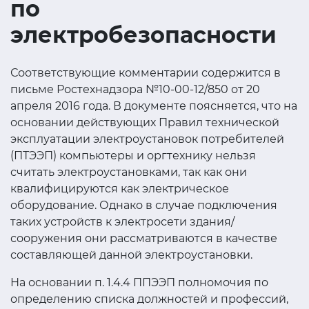
по
электробезопасности
Соответствующие комментарии содержится в
письме Ростехнадзора №10-00-12/850 от 20
апреля 2016 года. В документе поясняется, что на
основании действующих Правил технической
эксплуатации электроустановок потребителей
(ПТЭЭП) компьютеры и оргтехнику нельзя
считать электроустановками, так как они
квалифицируются как электрическое
оборудование. Однако в случае подключения
таких устройств к электросети здания/
сооружения они рассматриваются в качестве
составляющей данной электроустановки.
На основании п. 1.4.4 ППЭЭП полномочия по
определению списка должностей и профессий,