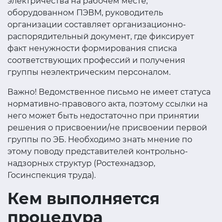
электричества на рабочем месте,
оборудованном ПЭВМ, руководитель
организации составляет организационно-
распорядительный документ, где фиксирует
факт ненужности формирования списка
соответствующих профессий и получения
группы неэлектрическим персоналом.
Важно! Ведомственное письмо не имеет статуса
нормативно-правового акта, поэтому ссылки на
него может быть недостаточно при принятии
решения о присвоении/не присвоении первой
группы по ЭБ. Необходимо знать мнение по
этому поводу представителей контрольно-
надзорных структур (Ростехнадзор,
Госинспекция труда).
Кем выполняется
процедура