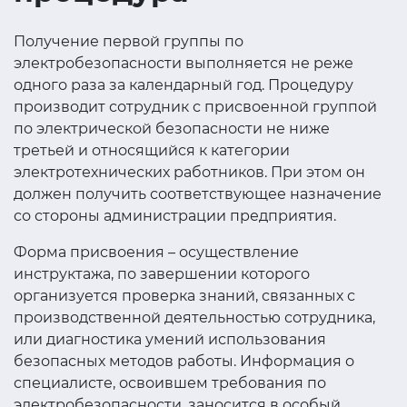
Получение первой группы по
электробезопасности выполняется не реже
одного раза за календарный год. Процедуру
производит сотрудник с присвоенной группой
по электрической безопасности не ниже
третьей и относящийся к категории
электротехнических работников. При этом он
должен получить соответствующее назначение
со стороны администрации предприятия.
Форма присвоения – осуществление
инструктажа, по завершении которого
организуется проверка знаний, связанных с
производственной деятельностью сотрудника,
или диагностика умений использования
безопасных методов работы. Информация о
специалисте, освоившем требования по
электробезопасности, заносится в особый